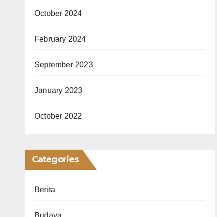
October 2024
February 2024
September 2023
January 2023
October 2022
Categories
Berita
Budaya