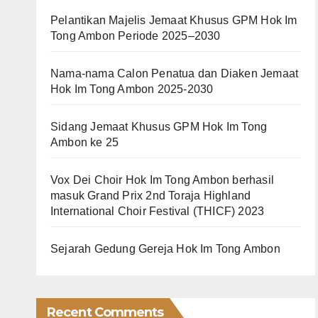
Pelantikan Majelis Jemaat Khusus GPM Hok Im
Tong Ambon Periode 2025–2030
Nama-nama Calon Penatua dan Diaken Jemaat
Hok Im Tong Ambon 2025-2030
Sidang Jemaat Khusus GPM Hok Im Tong
Ambon ke 25
Vox Dei Choir Hok Im Tong Ambon berhasil
masuk Grand Prix 2nd Toraja Highland
International Choir Festival (THICF) 2023
Sejarah Gedung Gereja Hok Im Tong Ambon
Recent Comments