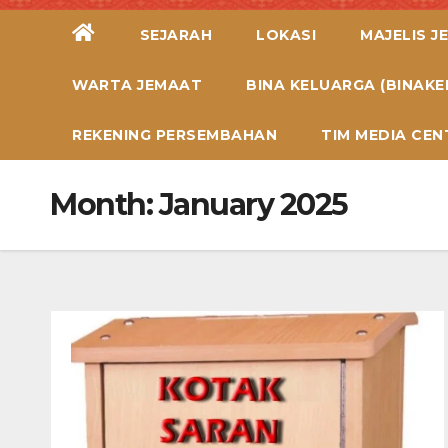
SEJARAH
LOKASI
MAJELIS J
WARTA JEMAAT
BINA KELUARGA (BINAKE
REKENING PERSEMBAHAN
TIM MEDIA CEN
Month:
January 2025