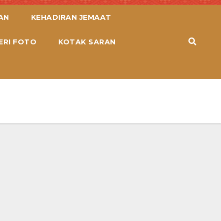
AN
KEHADIRAN JEMAAT
ERI FOTO
KOTAK SARAN