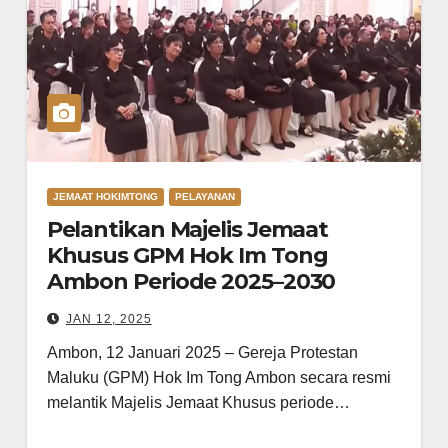
JEMAAT HOKIMTONG
PELAYANAN
Pelantikan Majelis Jemaat
Khusus GPM Hok Im Tong
Ambon Periode 2025–2030
JAN 12, 2025
Ambon, 12 Januari 2025 – Gereja Protestan
Maluku (GPM) Hok Im Tong Ambon secara resmi
melantik Majelis Jemaat Khusus periode…