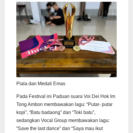
Piala dan Medali Emas
Pada Festival ini Paduan suara Voi Dei Hok Im
Tong Ambon membawakan lagu: “Putar- putar
kopi”, “Batu badaong” dan “Toki batu”,
sedangkan Vocal Group membawakan lagu:
“Save the last dance” dan “Saya mau ikut