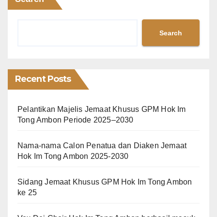
Search
Recent Posts
Pelantikan Majelis Jemaat Khusus GPM Hok Im
Tong Ambon Periode 2025–2030
Nama-nama Calon Penatua dan Diaken Jemaat
Hok Im Tong Ambon 2025-2030
Sidang Jemaat Khusus GPM Hok Im Tong Ambon
ke 25