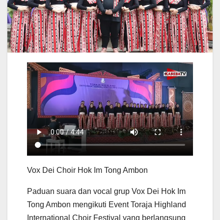
Vox Dei Choir Hok Im Tong Ambon
Paduan suara dan vocal grup Vox Dei Hok Im
Tong Ambon mengikuti Event Toraja Highland
International Choir Festival yang berlangsung