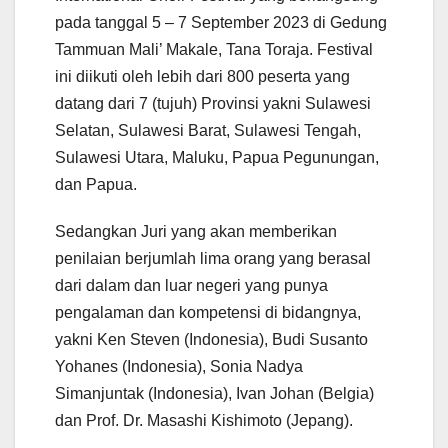
pada tanggal 5 – 7 September 2023 di Gedung
Tammuan Mali’ Makale, Tana Toraja. Festival
ini diikuti oleh lebih dari 800 peserta yang
datang dari 7 (tujuh) Provinsi yakni Sulawesi
Selatan, Sulawesi Barat, Sulawesi Tengah,
Sulawesi Utara, Maluku, Papua Pegunungan,
dan Papua.
Sedangkan Juri yang akan memberikan
penilaian berjumlah lima orang yang berasal
dari dalam dan luar negeri yang punya
pengalaman dan kompetensi di bidangnya,
yakni Ken Steven (Indonesia), Budi Susanto
Yohanes (Indonesia), Sonia Nadya
Simanjuntak (Indonesia), Ivan Johan (Belgia)
dan Prof. Dr. Masashi Kishimoto (Jepang).