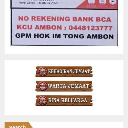
Search