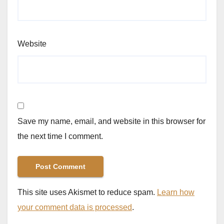
Website
Save my name, email, and website in this browser for
the next time I comment.
This site uses Akismet to reduce spam.
Learn how
your comment data is processed
.