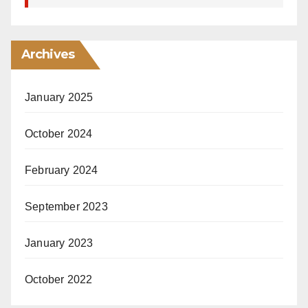
Archives
January 2025
October 2024
February 2024
September 2023
January 2023
October 2022