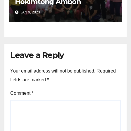
Hokimtong Ambon
JAN 9, 2023
Leave a Reply
Your email address will not be published.
Required
fields are marked
*
Comment
*