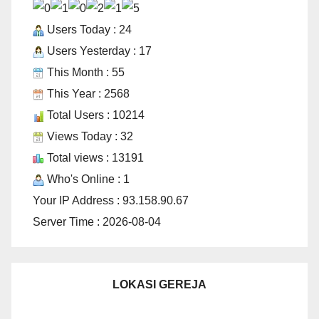
Users Today : 24
Users Yesterday : 17
This Month : 55
This Year : 2568
Total Users : 10214
Views Today : 32
Total views : 13191
Who's Online : 1
Your IP Address : 93.158.90.67
Server Time : 2026-08-04
LOKASI GEREJA