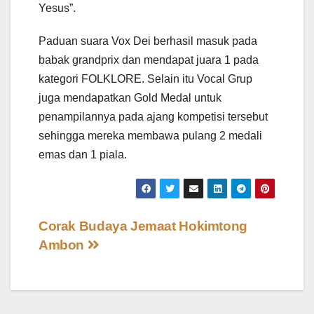
Yesus”.
Paduan suara Vox Dei berhasil masuk pada
babak grandprix dan mendapat juara 1 pada
kategori FOLKLORE. Selain itu Vocal Grup
juga mendapatkan Gold Medal untuk
penampilannya pada ajang kompetisi tersebut
sehingga mereka membawa pulang 2 medali
emas dan 1 piala.
Post
Corak Budaya Jemaat Hokimtong
Ambon
navigation