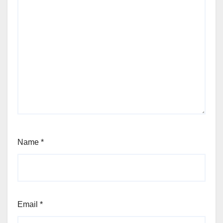
Name
*
Email
*